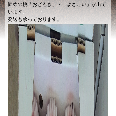
固めの桃「おどろき」・「よさこい」が出て
います。
発送も承っております。