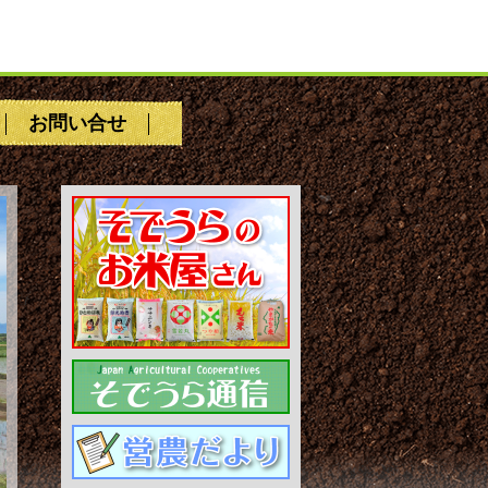
お問い合せ