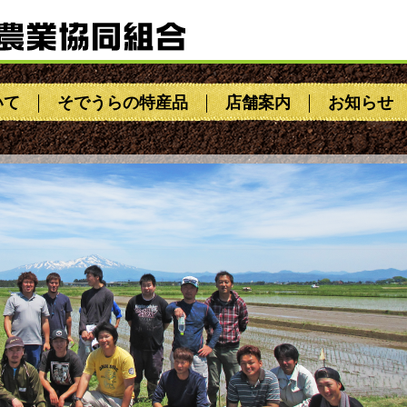
いて
そでうらの特産品
店舗案内
お知らせ