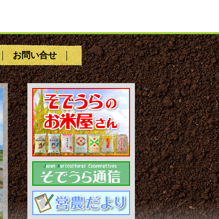
お問い合せ