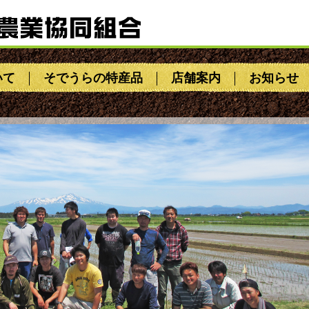
いて
そでうらの特産品
店舗案内
お知らせ