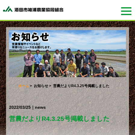
ホーム
>
お知らせ
> 営農だよりR4.3.25号掲載しました
2022/03/25｜news
営農だよりR4.3.25号掲載しました