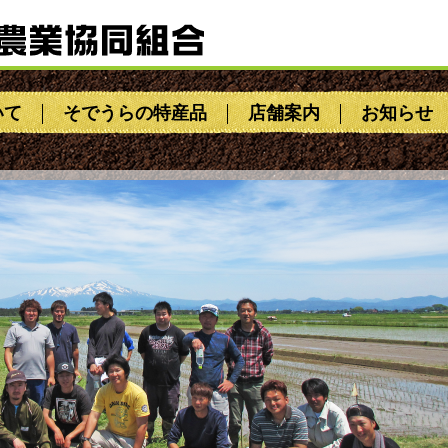
いて
そでうらの特産品
店舗案内
お知らせ