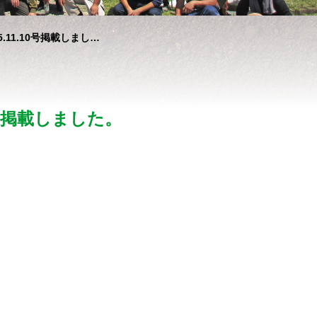
.11.10号掲載しまし…
0号掲載しました。