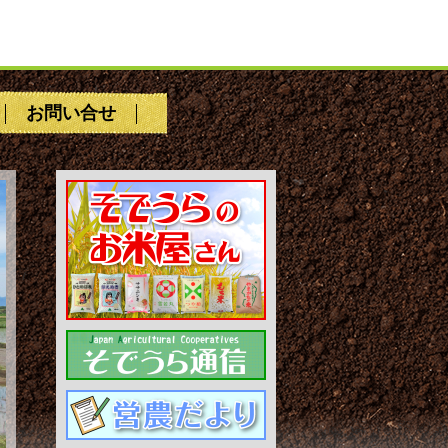
お問い合せ